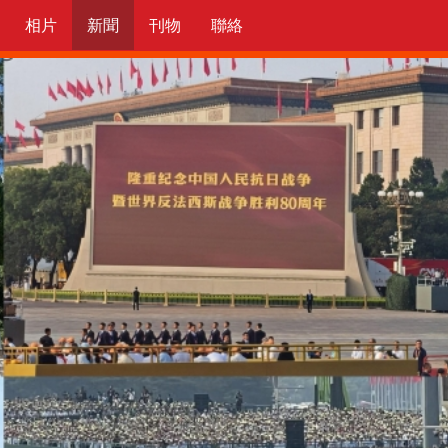
相片
新聞
刊物
聯絡