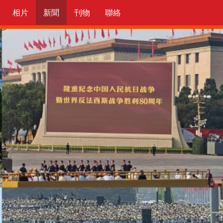
相片
新聞
刊物
聯絡